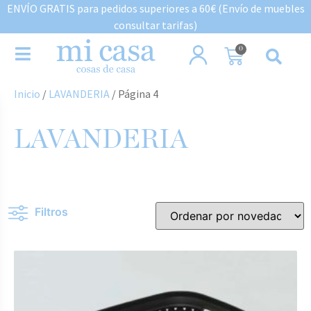
ENVÍO GRATIS para pedidos superiores a 60€ (Envío de muebles
consultar tarifas)
0
Inicio
/
LAVANDERIA
/ Página 4
LAVANDERIA