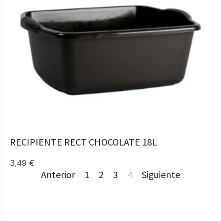
COMPRAR
RECIPIENTE RECT CHOCOLATE 18L
3,49
€
Anterior
1
2
3
4
Siguiente