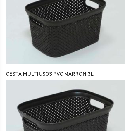
COMPRAR
CESTA MULTIUSOS PVC MARRON 3L
2,99
€