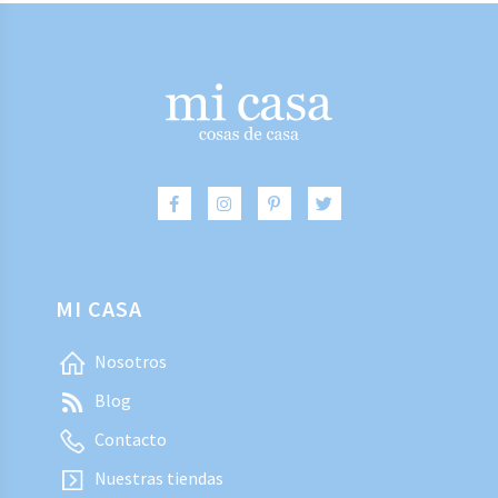
MI CASA
Nosotros
Blog
Contacto
Nuestras tiendas