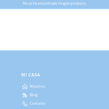
No se ha encontrado ningún producto.
MI CASA
Nosotros
Blog
Contacto