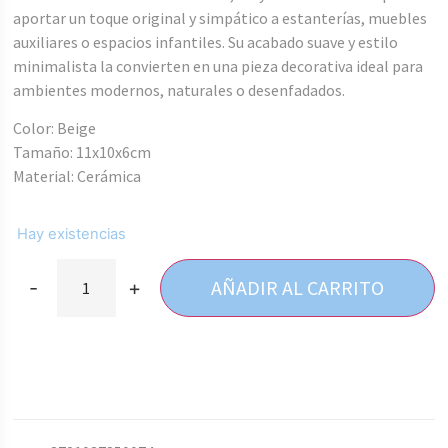
aportar un toque original y simpático a estanterías, muebles
auxiliares o espacios infantiles. Su acabado suave y estilo
minimalista la convierten en una pieza decorativa ideal para
ambientes modernos, naturales o desenfadados.
Color: Beige
Tamaño: 11x10x6cm
Material: Cerámica
Hay existencias
AÑADIR AL CARRITO
-
+