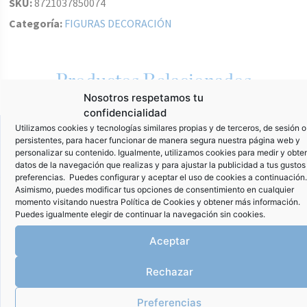
SKU:
8721037850074
Categoría:
FIGURAS DECORACIÓN
Productos Relacionados
Nosotros respetamos tu
confidencialidad
Utilizamos cookies y tecnologías similares propias y de terceros, de sesión o
persistentes, para hacer funcionar de manera segura nuestra página web y
personalizar su contenido. Igualmente, utilizamos cookies para medir y obte
datos de la navegación que realizas y para ajustar la publicidad a tus gustos
preferencias. Puedes configurar y aceptar el uso de cookies a continuación.
Asimismo, puedes modificar tus opciones de consentimiento en cualquier
momento visitando nuestra
Política de Cookies
y obtener más información.
Puedes igualmente elegir de continuar la navegación sin cookies.
Aceptar
Rechazar
Preferencias