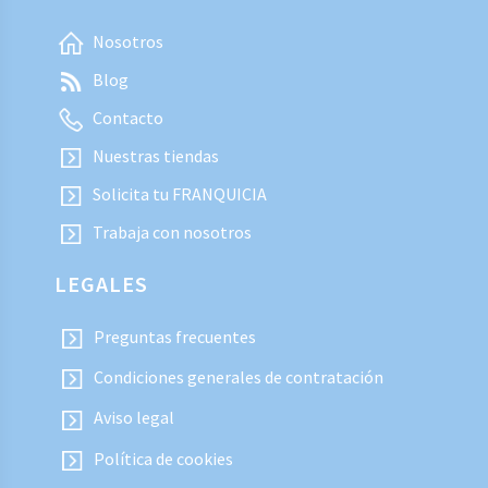
Nosotros
Blog
Contacto
Nuestras tiendas
Solicita tu FRANQUICIA
Trabaja con nosotros
LEGALES
Preguntas frecuentes
Condiciones generales de contratación
Aviso legal
Política de cookies