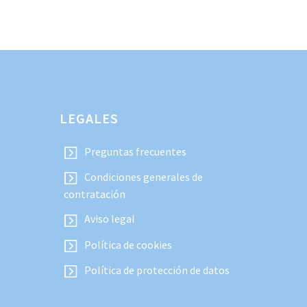
LEGALES
Preguntas frecuentes
Condiciones generales de
contratación
Aviso legal
Política de cookies
Política de protección de datos