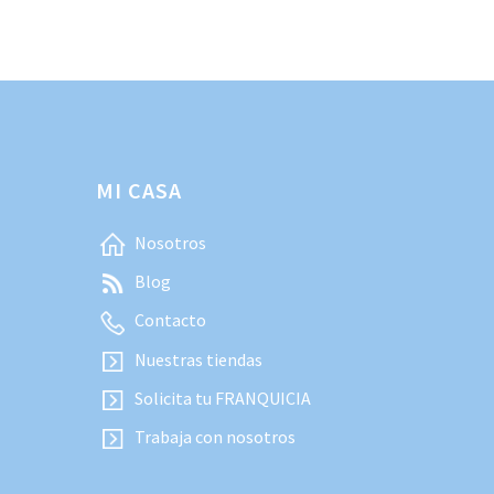
MI CASA
Nosotros
Blog
Contacto
Nuestras tiendas
Solicita tu FRANQUICIA
Trabaja con nosotros