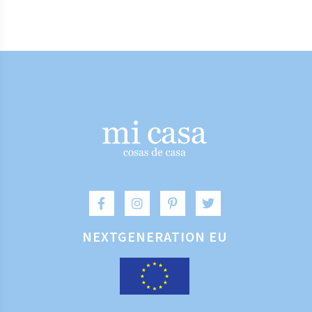
NEXTGENERATION EU