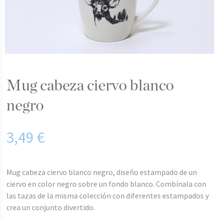
mug cabeza ciervo blanco
negro
3,49
€
Mug cabeza ciervo blanco negro, diseño estampado de un
ciervo en color negro sobre un fondo blanco. Combínala con
las tazas de la misma colección con diferentes estampados y
crea un conjunto divertido.