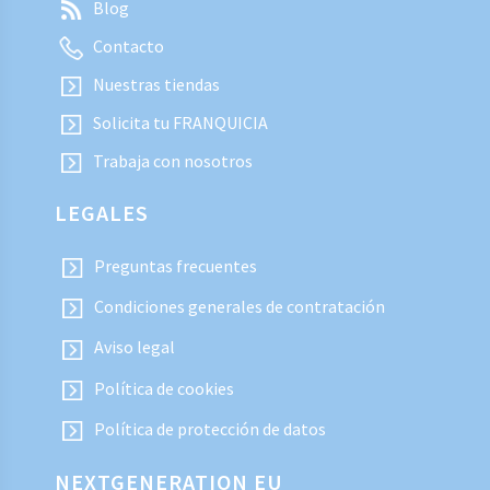
Blog
Contacto
Nuestras tiendas
Solicita tu FRANQUICIA
Trabaja con nosotros
LEGALES
Preguntas frecuentes
Condiciones generales de contratación
Aviso legal
Política de cookies
Política de protección de datos
NEXTGENERATION EU