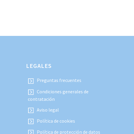
LEGALES
Preguntas frecuentes
Condiciones generales de
contratación
Aviso legal
Política de cookies
Política de protección de datos